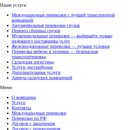
Наши услуги
Международные перевозки с лучшей транспортной
компанией
Автомобильные перевозки грузов
Перевоз сборных грузов
Мультимодальные перевозки — выбирайте только
надежного поставщика услуг
Железнодорожные перевозки — лучшие условия
Перевозка мебели и техники — безопасная
транспортировка
Складская логистика
Услуги дистрибуции
Дополнительные услуги
Аренда складских помещений
Меню
О компании
Услуги
Контакты
Международные перевозки
Перевозки по РФ
Договор с заказчиком
Договор с перевозчиком